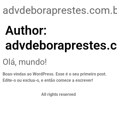
advdeboraprestes.com.
Author:
advdeboraprestes.
Olá, mundo!
Boas-vindas ao WordPress. Esse é o seu primeiro post.
Edite-o ou exclua-o, e então comece a escrever!
All rights reserved